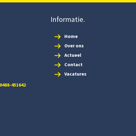
Informatie
Home
Over ons
Actueel
Contact
Vacatures
 0488-451642