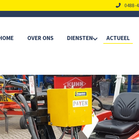
0488-4
HOME
OVER ONS
DIENSTEN
ACTUEEL