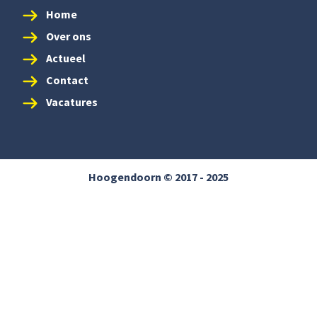
Home
Over ons
Actueel
Contact
Vacatures
Hoogendoorn © 2017 - 2025