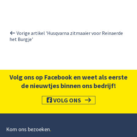
Vorige artikel 'Husqvarna zitmaaier voor Reinaerde
het Burgje'
Volg ons op Facebook en weet als eerste
de nieuwtjes binnen ons bedrijf!
VOLG ONS
Kom ons bezoeken