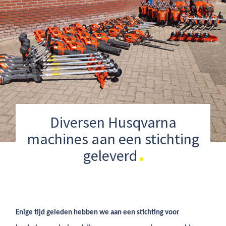
Diversen Husqvarna
machines aan een stichting
geleverd
Enige tijd geleden hebben we aan een stichting voor