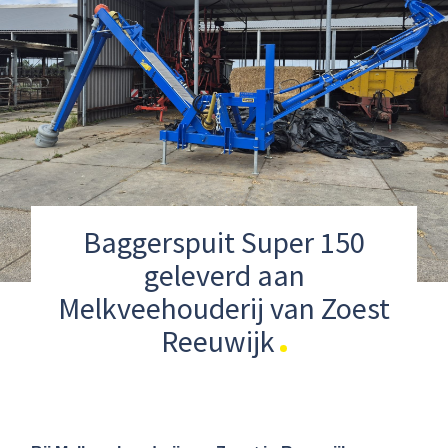
Baggerspuit Super 150
geleverd aan
Melkveehouderij van Zoest
Reeuwijk