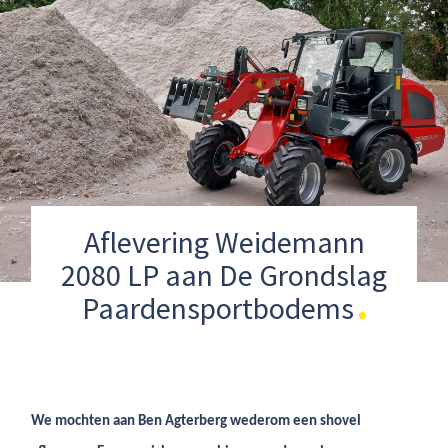
Aflevering Weidemann
2080 LP aan De Grondslag
Paardensportbodems
We mochten aan Ben Agterberg wederom een shovel