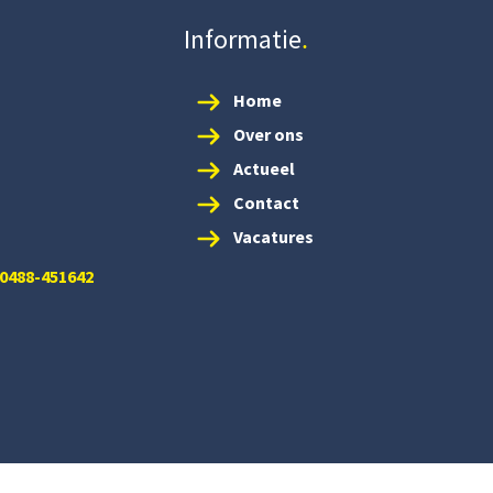
Informatie
Home
Over ons
Actueel
Contact
Vacatures
 0488-451642