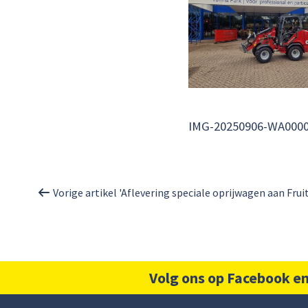
IMG-20250906-WA000
Vorige artikel 'Aflevering speciale oprijwagen aan Fruitbe
Volg ons op Facebook en