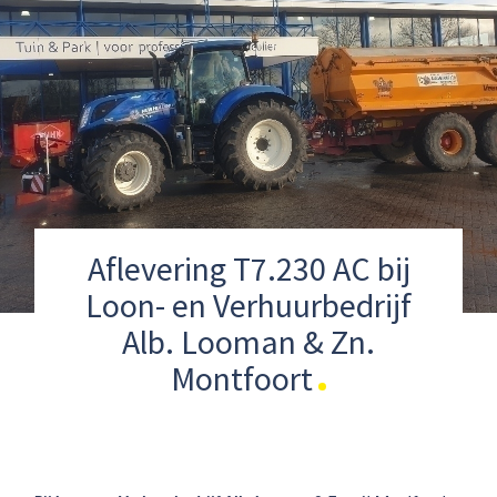
Aflevering T7.230 AC bij
Loon- en Verhuurbedrijf
Alb. Looman & Zn.
Montfoort