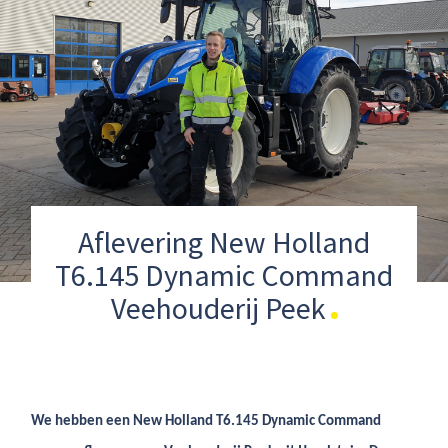
Aflevering New Holland
T6.145 Dynamic Command
Veehouderij Peek
We hebben een New Holland T6.145 Dynamic Command