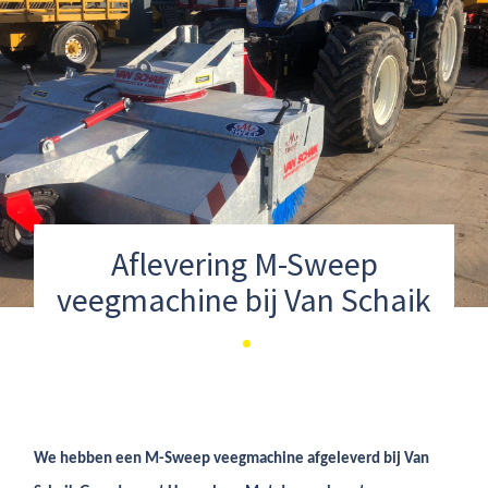
Aflevering M-Sweep
veegmachine bij Van Schaik
We hebben een M-Sweep veegmachine afgeleverd bij Van