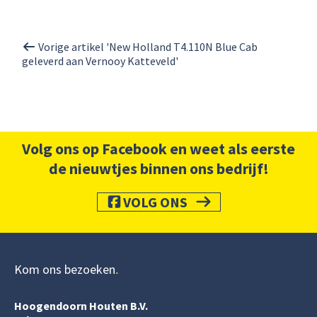
Vorige artikel 'New Holland T4.110N Blue Cab
geleverd aan Vernooy Katteveld'
Volg ons op Facebook en weet als eerste
de nieuwtjes binnen ons bedrijf!
VOLG ONS
Kom ons bezoeken
Hoogendoorn Houten B.V.