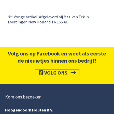
Vorige artikel 'Afgeleverd bij Mts. van Eck in
Everdingen New Holland T6.155 AC'
Volg ons op Facebook en weet als eerste
de nieuwtjes binnen ons bedrijf!
VOLG ONS
Kom ons bezoeken
Hoogendoorn Houten B.V.