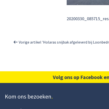
20200330_085715_res
Vorige artikel 'Holaras snijbak afgeleverd bij Loonbedr
Volg ons op Facebook en
Kom ons bezoeken