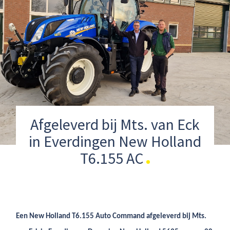
Afgeleverd bij Mts. van Eck
in Everdingen New Holland
T6.155 AC
Een New Holland T6.155 Auto Command afgeleverd bij Mts.