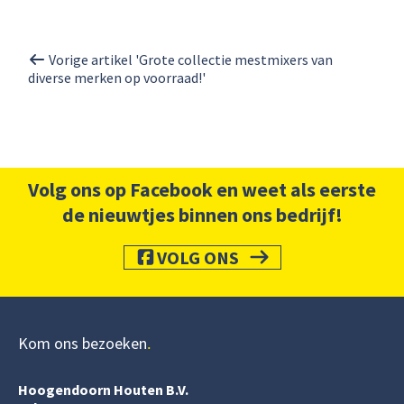
Vorige artikel 'Grote collectie mestmixers van
diverse merken op voorraad!'
Volg ons op Facebook en weet als eerste
de nieuwtjes binnen ons bedrijf!
VOLG ONS
Kom ons bezoeken
Hoogendoorn Houten B.V.