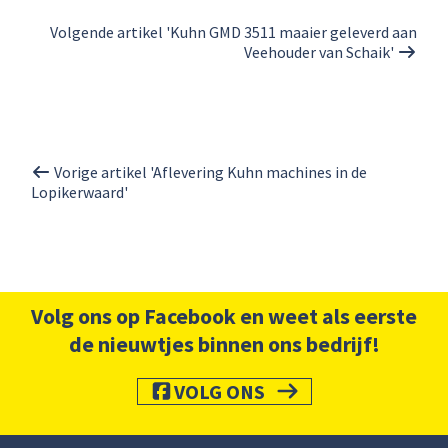
Volgende artikel 'Kuhn GMD 3511 maaier geleverd aan
Veehouder van Schaik'
Vorige artikel 'Aflevering Kuhn machines in de
Lopikerwaard'
Volg ons op Facebook en weet als eerste
de nieuwtjes binnen ons bedrijf!
VOLG ONS