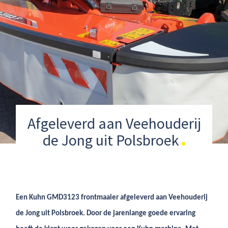
Afgeleverd aan Veehouderij
de Jong uit Polsbroek
Een Kuhn GMD3123 frontmaaier afgeleverd aan Veehouderij
de Jong uit Polsbroek. Door de jarenlange goede ervaring