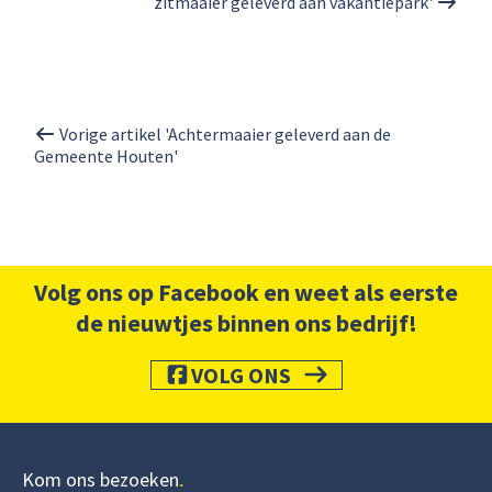
zitmaaier geleverd aan vakantiepark'
Vorige artikel 'Achtermaaier geleverd aan de
Gemeente Houten'
Volg ons op Facebook en weet als eerste
de nieuwtjes binnen ons bedrijf!
VOLG ONS
Kom ons bezoeken