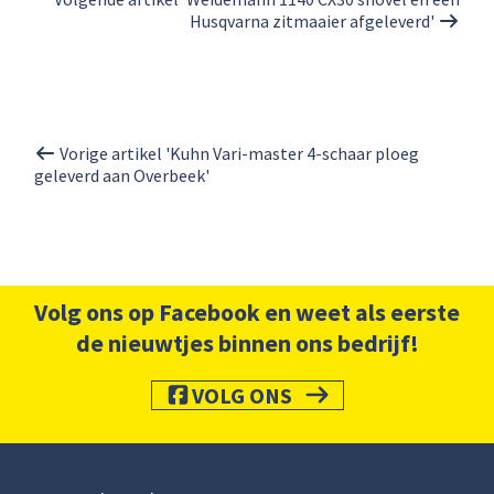
Husqvarna zitmaaier afgeleverd'
Vorige artikel 'Kuhn Vari-master 4-schaar ploeg
geleverd aan Overbeek'
Volg ons op Facebook en weet als eerste
de nieuwtjes binnen ons bedrijf!
VOLG ONS