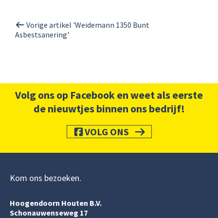
Vorige artikel 'Weidemann 1350 Bunt
Asbestsanering'
Volg ons op Facebook en weet als eerste
de nieuwtjes binnen ons bedrijf!
VOLG ONS
Kom ons bezoeken
Hoogendoorn Houten B.V.
Schonauwenseweg 17