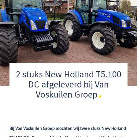
2 stuks New Holland T5.100
DC afgeleverd bij Van
Voskuilen Groep
Bij Van Voskuilen Groep mochten wij twee stuks New Holland