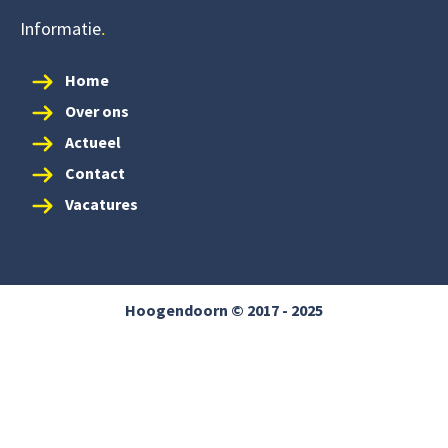
Informatie
Home
Over ons
Actueel
Contact
Vacatures
Hoogendoorn © 2017 - 2025