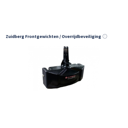
Zuidberg Frontgewichten / Overrijdbeveiliging