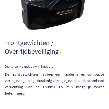
Frontgewichten /
Overrijdbeveiliging
Diensten
»
Landbouw
»
Zuidberg
De frontgewichten hebben een moderne en compacte
vormgeving en zijn dusdanig vormgegeven dat de standaard
verlichting van de trekker zo min mogeiljk wordt
belemmerd.