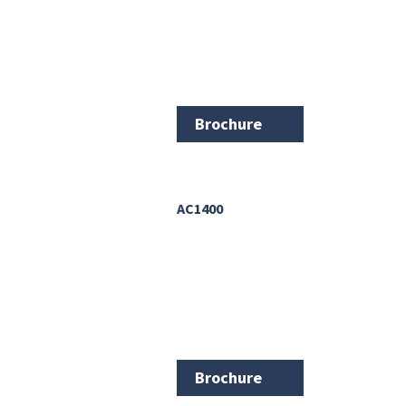
Brochure
AC1400
Brochure