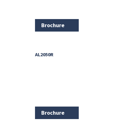
Brochure
AL2050R
Brochure