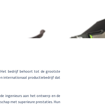
 Het bedrijf behoort tot de grootste
n internationaal productiebedrijf dat
de ingenieurs aan het ontwerp en de
schap met superieure prestaties. Hun