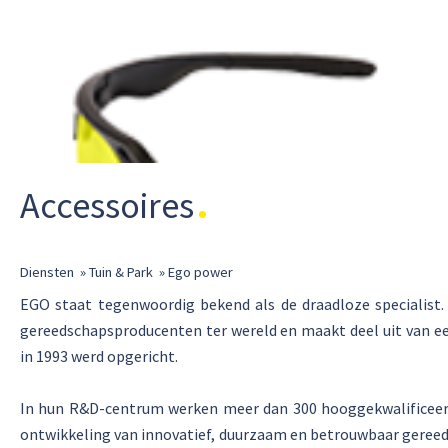
Accessoires
Diensten
»
Tuin & Park
»
Ego power
EGO staat tegenwoordig bekend als de draadloze specialist.
gereedschapsproducenten ter wereld en maakt deel uit van ee
in 1993 werd opgericht.
In hun R&D-centrum werken meer dan 300 hooggekwalificeer
ontwikkeling van innovatief, duurzaam en betrouwbaar gereed