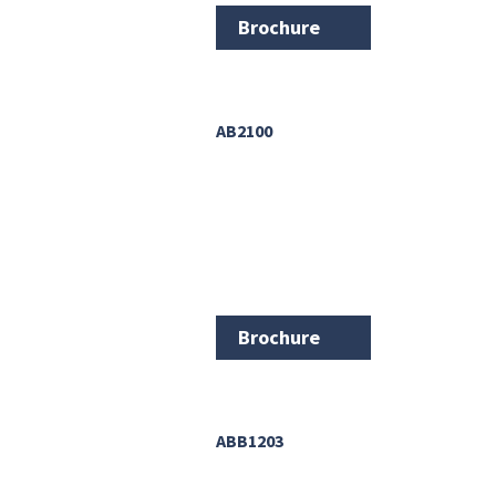
Brochure
AB2100
Brochure
ABB1203