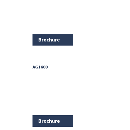
Brochure
AG1600
Brochure