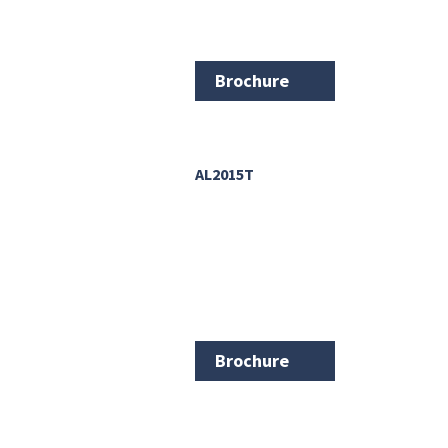
Brochure
AL2015T
Brochure