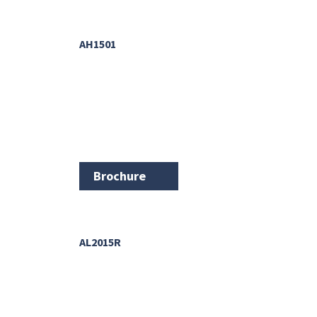
AH1501
Brochure
AL2015R