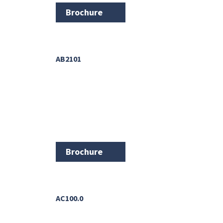
Brochure
AB2101
Brochure
AC100.0